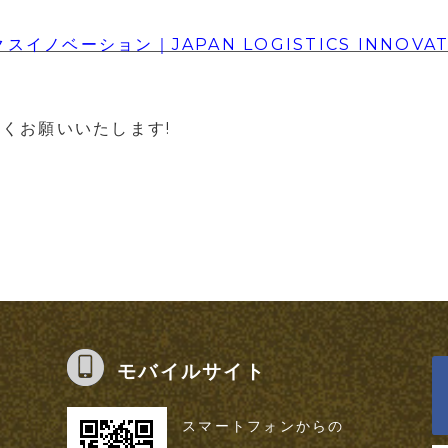
ベーション｜JAPAN LOGISTICS INNOVATION
しくお願いいたします!
モバイルサイト
スマートフォンからの