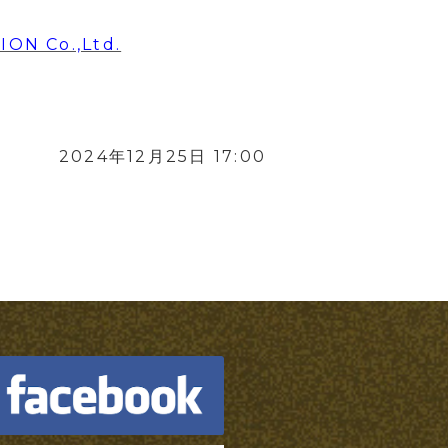
 Co.,Ltd.
2024年12月25日 17:00