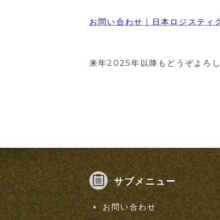
お問い合わせ｜日本ロジスティクスイノ
来年2025年以降もどうぞよろ
サブメニュー
お問い合わせ